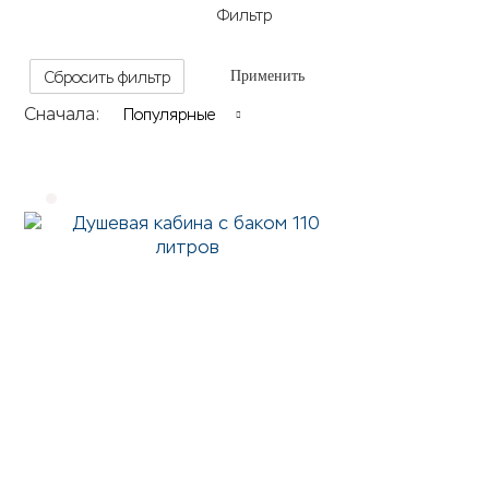
Фильтр
Сбросить фильтр
Применить
Сначала:
Популярные