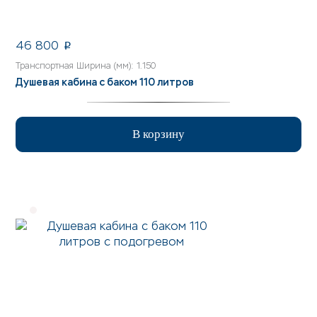
46 800
p
Транспортная Ширина (мм): 1.150
Душевая кабина с баком 110 литров
В корзину