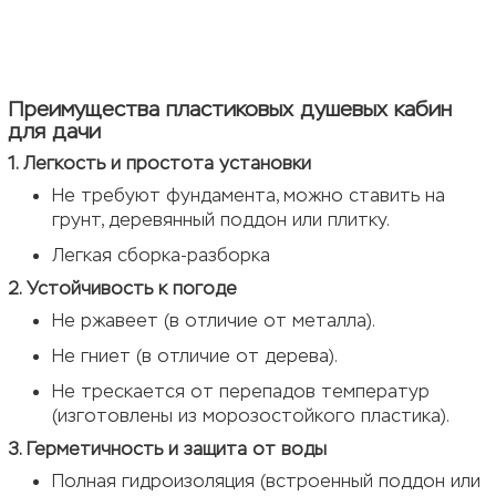
Преимущества пластиковых душевых кабин
для дачи
1. Легкость и простота установки
Не требуют фундамента, можно ставить на
грунт, деревянный поддон или плитку.
Легкая сборка-разборка
2. Устойчивость к погоде
Не ржавеет (в отличие от металла).
Не гниет (в отличие от дерева).
Не трескается от перепадов температур
(изготовлены из морозостойкого пластика).
3. Герметичность и защита от воды
Полная гидроизоляция (встроенный поддон или