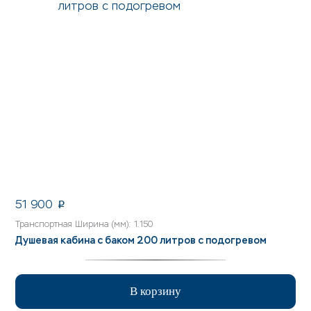
51 900
p
Транспортная Ширина (мм): 1.150
Душевая кабина с баком 200 литров с подогревом
В корзину