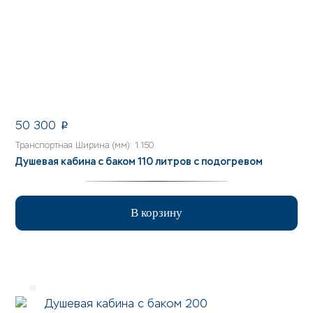
50 300
p
Транспортная Ширина (мм): 1.150
Душевая кабина с баком 110 литров с подогревом
В корзину