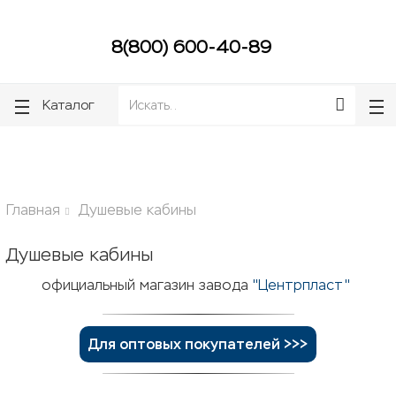
lose
lose
8(800) 600-40-89
Каталог
Главная
Душевые кабины
Душевые кабины
официальный магазин завода
"Центрпласт"
Для оптовых покупателей >>>