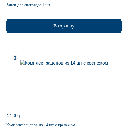
Зацеп для снегохода 1 шт.
В корзину
4 500
p
Комплект зацепов из 14 шт с крепежом