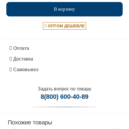
В корзину
ОПТОМ ДЕШЕВЛЕ
Оплата
Доставка
Самовывоз
Задать вопрос по товару
8(800) 600-40-89
Похожие товары