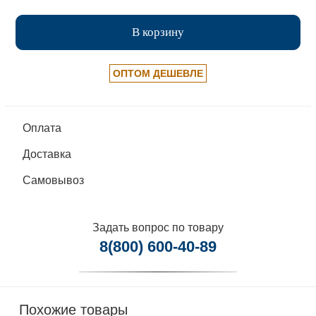
В корзину
ОПТОМ ДЕШЕВЛЕ
Оплата
Доставка
Самовывоз
Задать вопрос по товару
8(800) 600-40-89
Похожие товары