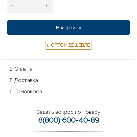
-
+
В корзину
ОПТОМ ДЕШЕВЛЕ
Оплата
Доставка
Самовывоз
Задать вопрос по товару
8(800) 600-40-89