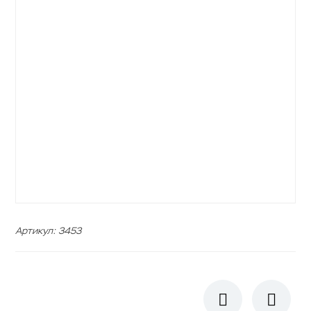
Артикул
:
3453