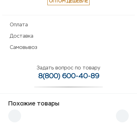
ОПТОМ ДЕШЕВЛЕ
Оплата
Доставка
Самовывоз
Задать вопрос по товару
8(800) 600-40-89
Похожие товары
Сиденье на сани 1700, 8