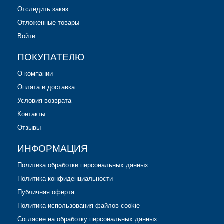
Отследить заказ
Отложенные товары
Войти
ПОКУПАТЕЛЮ
О компании
Оплата и доставка
Условия возврата
Контакты
Отзывы
ИНФОРМАЦИЯ
Политика обработки персональных данных
Политика конфиденциальности
Публичная оферта
Политика использования файлов cookie
Согласие на обработку персональных данных