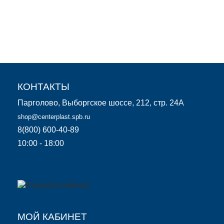
5 900
КОНТАКТЫ
Парголово, Выборгское шоссе, 212, стр. 24А
shop@centerplast.spb.ru
8(800) 600-40-89
10:00 - 18:00
.
.
.
МОЙ КАБИНЕТ