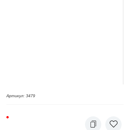
Артикул
:
3479