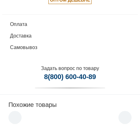
Оплата
Доставка
Самовывоз
Задать вопрос по товару
8(800) 600-40-89
Похожие товары
Сиденье на сани 2200/2650, 6 высокая
спинка