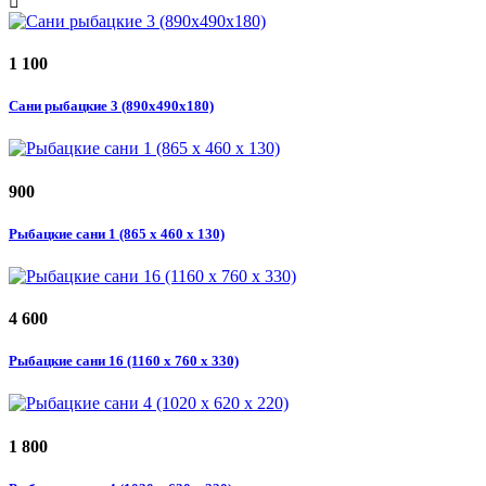
1 100
Сани рыбацкие 3 (890x490x180)
900
Рыбацкие сани 1 (865 х 460 х 130)
4 600
Рыбацкие сани 16 (1160 х 760 х 330)
1 800