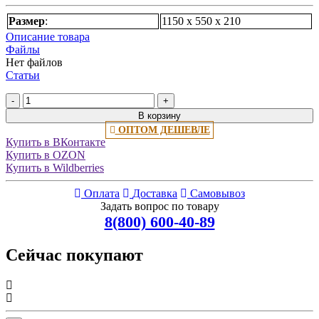
Размер
:
1150 х 550 х 210
Описание товара
Файлы
Нет файлов
Статьи
-
+
В корзину
ОПТОМ ДЕШЕВЛЕ
Купить в ВКонтакте
Купить в OZON
Купить в Wildberries
Оплата
Доставка
Самовывоз
Задать вопрос по товару
8(800) 600-40-89
Сейчас покупают