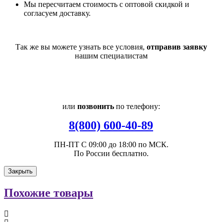
Мы пересчитаем стоимость с оптовой скидкой и
согласуем доставку.
Так же вы можете узнать все условия,
отправив заявку
нашим специалистам
или
позвонить
по телефону:
8(800) 600-40-89
ПН-ПТ С 09:00 до 18:00 по МСК.
По России бесплатно.
Закрыть
Похожие товары