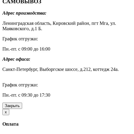
САМОВЫВОЗ
Адрес производства:
Ленинградская область, Кировский район, пгт Мга, ул.
Маяковского, д.1 Б.
График отгрузки:
Пн.-пт. с 09:00 до 16:00
Адрес офиса:
Санкт-Петербург, Выборгское шоссе, д.212, коттедж 24а.
График отгрузки:
Пн.-пт. с 09:30 до 17:30
Закрыть
Close
x
Оплата