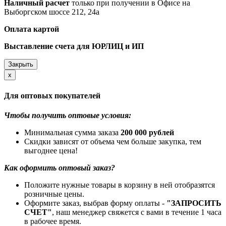
Наличный расчет
только при получении в Офисе на
Выборгском шоссе 212, 24а
Оплата картой
Выставление счета для ЮРЛИЦ и ИП
Закрыть
Close
x
Для оптовых покупателей
Чтобы получить оптовые условия:
Минимальная сумма заказа
200 000 рублей
Скидки зависят от объема чем больше закупка, тем
выгоднее цена!
Как оформить оптовый заказ?
Положите нужные товары в корзину в ней отобразятся
розничные цены.
Оформите заказ, выбрав форму оплаты -
"ЗАПРОСИТЬ
СЧЕТ"
, наш менеджер свяжется с вами в течение 1 часа
в рабочее время.