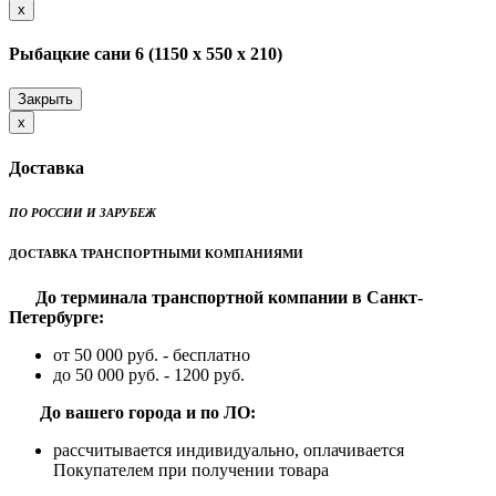
Close
x
Рыбацкие сани 6 (1150 х 550 х 210)
Закрыть
Close
x
Доставка
ПО РОССИИ И ЗАРУБЕЖ
ДОСТАВКА ТРАНСПОРТНЫМИ КОМПАНИЯМИ
До терминала транспортной компании в Санкт-
Петербурге:
от 50 000 руб. - бесплатно
до 50 000 руб. - 1200 руб.
До вашего города и по ЛО:
рассчитывается индивидуально, оплачивается
Покупателем при получении товара