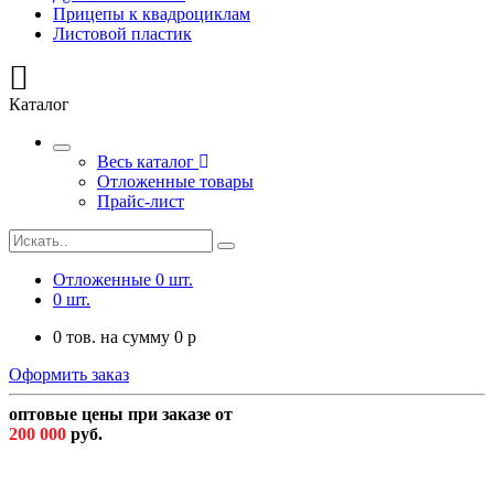
Прицепы к квадроциклам
Листовой пластик
Каталог
Весь каталог
Отложенные товары
Прайс-лист
Отложенные
0
шт.
0
шт.
0
тов. на сумму
0
p
Оформить заказ
оптовые цены при заказе от
200 000
руб.