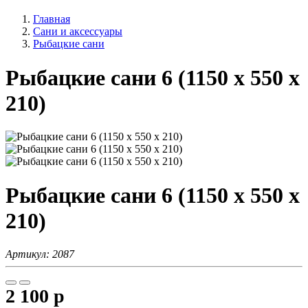
Главная
Сани и аксессуары
Рыбацкие сани
Рыбацкие сани 6 (1150 х 550 х
210)
Рыбацкие сани 6 (1150 х 550 х
210)
Артикул
:
2087
2 100
p