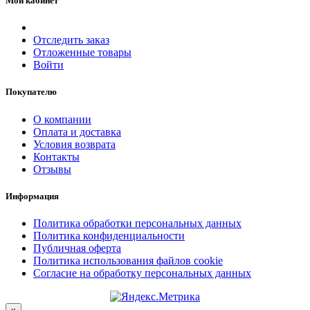
Мой кабинет
Отследить заказ
Отложенные товары
Войти
Покупателю
О компании
Оплата и доставка
Условия возврата
Контакты
Отзывы
Информация
Политика обработки персональных данных
Политика конфиденциальности
Публичная оферта
Политика использования файлов cookie
Согласие на обработку персональных данных
Close