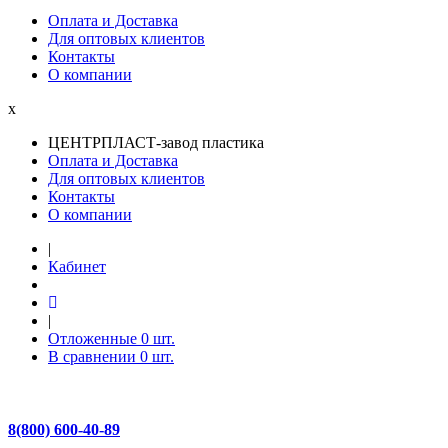
Оплата и Доставка
Для оптовых клиентов
Контакты
О компании
x
ЦЕНТРПЛАСТ-завод пластика
Оплата и Доставка
Для оптовых клиентов
Контакты
О компании
|
Кабинет
|
Отложенные
0
шт.
В сравнении
0
шт.
8(800) 600-40-89